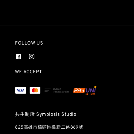
FOLLOW US
WE ACCEPT
共生制所 Symbiosis Studio
825高雄市橋頭區橋新二路869號