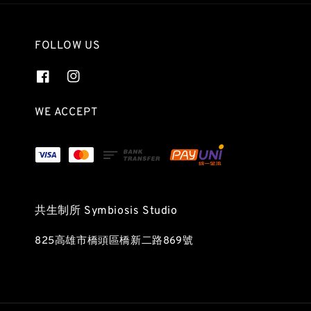
FOLLOW US
WE ACCEPT
共生制所 Symbiosis Studio
825高雄市橋頭區橋新二路869號