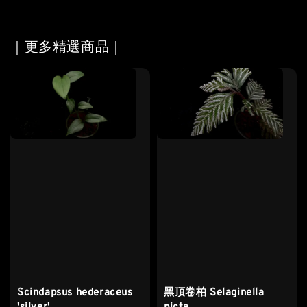
｜更多精選商品｜
Scindapsus hederaceus
黑頂卷柏 Selaginella