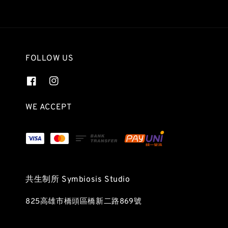
FOLLOW US
WE ACCEPT
共生制所 Symbiosis Studio
825高雄市橋頭區橋新二路869號