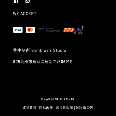
WE ACCEPT
共生制所 Symbiosis Studio
825高雄市橋頭區橋新二路869號
© 2026 Symbiosis studio.
運送政策
隱私政策
退換貨政策
防詐騙公告
|
|
|