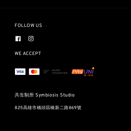
FOLLOW US
WE ACCEPT
共生制所 Symbiosis Studio
825高雄市橋頭區橋新二路869號