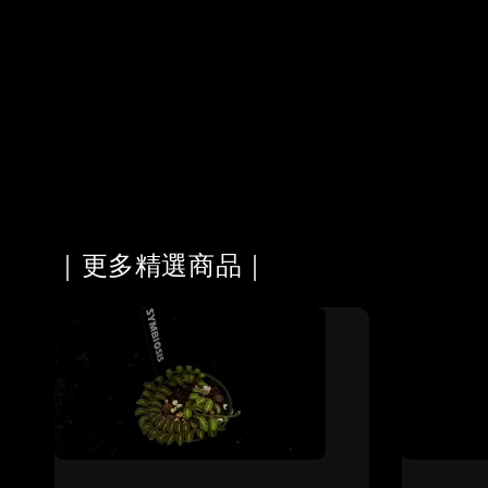
｜更多精選商品｜