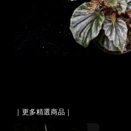
｜更多精選商品｜