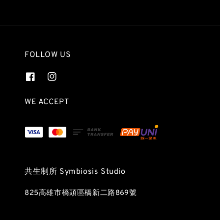
FOLLOW US
WE ACCEPT
共生制所 Symbiosis Studio
825高雄市橋頭區橋新二路869號