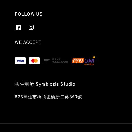
FOLLOW US
WE ACCEPT
共生制所 Symbiosis Studio
825高雄市橋頭區橋新二路869號