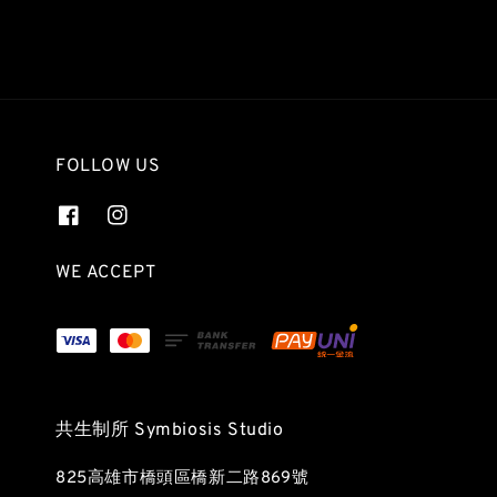
FOLLOW US
WE ACCEPT
共生制所 Symbiosis Studio
825高雄市橋頭區橋新二路869號